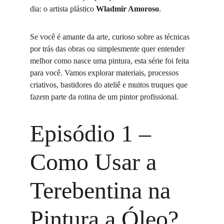
dia: o artista plástico 
Wladmir Amoroso
.
Se você é amante da arte, curioso sobre as técnicas 
por trás das obras ou simplesmente quer entender 
melhor como nasce uma pintura, esta série foi feita 
para você. Vamos explorar materiais, processos 
criativos, bastidores do ateliê e muitos truques que 
fazem parte da rotina de um pintor profissional.
Episódio 1 – 
Como Usar a 
Terebentina na 
Pintura a Óleo?