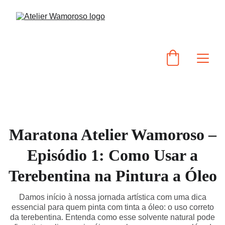
Maratona Atelier Wamoroso –
Episódio 1: Como Usar a
Terebentina na Pintura a Óleo
Damos início à nossa jornada artística com uma dica
essencial para quem pinta com tinta a óleo: o uso correto
da terebentina. Entenda como esse solvente natural pode