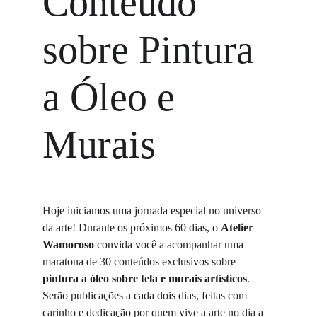
Conteúdo 
sobre Pintura 
a Óleo e 
Murais
Hoje iniciamos uma jornada especial no universo 
da arte! Durante os próximos 60 dias, o 
Atelier 
Wamoroso
 convida você a acompanhar uma 
maratona de 30 conteúdos exclusivos sobre 
pintura a óleo sobre tela e murais artísticos
. 
Serão publicações a cada dois dias, feitas com 
carinho e dedicação por quem vive a arte no dia a 