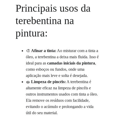
Principais usos da 
terebentina na 
pintura:
🎨 
Afinar a tinta:
 Ao misturar com a tinta a 
óleo, a terebentina a deixa mais fluida. Isso é 
ideal para as 
camadas iniciais da pintura
, 
como esboços ou fundos, onde uma 
aplicação mais leve e solta é desejada.
🧽 
Limpeza de pincéis:
 A terebentina é 
altamente eficaz na limpeza de pincéis e 
outros instrumentos usados com tinta a óleo. 
Ela remove os resíduos com facilidade, 
evitando o acúmulo e prolongando a vida 
útil do seu material.