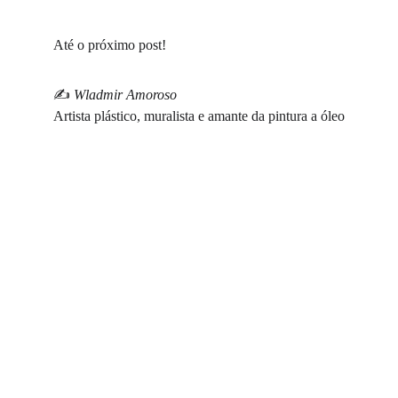
Até o próximo post!
✍️ 
Wladmir Amoroso
Artista plástico, muralista e amante da pintura a óleo