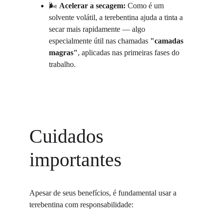
🌬️ 
Acelerar a secagem:
 Como é um 
solvente volátil, a terebentina ajuda a tinta a 
secar mais rapidamente — algo 
especialmente útil nas chamadas 
"camadas 
magras"
, aplicadas nas primeiras fases do 
trabalho.
Cuidados 
importantes
Apesar de seus benefícios, é fundamental usar a 
terebentina com responsabilidade: