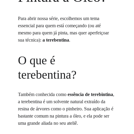
Para abrir nossa série, escolhemos um tema 
essencial para quem está começando (ou até 
mesmo para quem já pinta, mas quer aperfeiçoar 
sua técnica): 
a terebentina
.
O que é 
terebentina?
Também conhecida como 
essência de terebintina
, 
a terebentina é um solvente natural extraído da 
resina de árvores como o pinheiro. Sua aplicação é 
bastante comum na pintura a óleo, e ela pode ser 
uma grande aliada no seu ateliê.