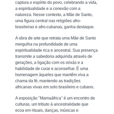
captura o espírito do povo, celebrando a vida, 
a espiritualidade e a conexão com a 
natureza. Nesse contexto, a Mãe de Santo, 
uma figura central nas religiões afro-
brasileiras e afro-cubanas, ganha destaque.
A obra de arte que retrata uma Mãe de Santo 
mergulha na profundidade de uma 
espiritualidade rica e ancestral. Sua presença 
transmite a sabedoria adquirida através de 
gerações, a ligação com os orixás e a 
habilidade de curar e aconselhar. É uma 
homenagem àqueles que mantêm viva a 
chama da fé, mantendo as tradições 
africanas vivas em solo brasileiro e cubano.
A exposição "Mamaáfrica" é um encontro de 
culturas, um tributo à ancestralidade que 
ecoa em rituais, danças, músicas e 