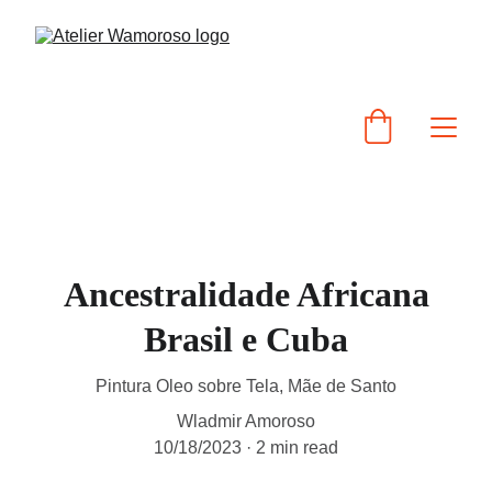
Ancestralidade Africana
Brasil e Cuba
Pintura Oleo sobre Tela, Mãe de Santo
Wladmir Amoroso
10/18/2023
2 min read