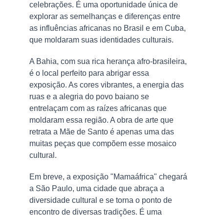
celebrações. É uma oportunidade única de 
explorar as semelhanças e diferenças entre 
as influências africanas no Brasil e em Cuba, 
que moldaram suas identidades culturais.
A Bahia, com sua rica herança afro-brasileira, 
é o local perfeito para abrigar essa 
exposição. As cores vibrantes, a energia das 
ruas e a alegria do povo baiano se 
entrelaçam com as raízes africanas que 
moldaram essa região. A obra de arte que 
retrata a Mãe de Santo é apenas uma das 
muitas peças que compõem esse mosaico 
cultural.
Em breve, a exposição "Mamaáfrica" chegará 
a São Paulo, uma cidade que abraça a 
diversidade cultural e se torna o ponto de 
encontro de diversas tradições. É uma 