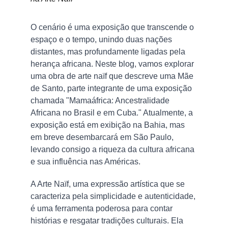
O cenário é uma exposição que transcende o 
espaço e o tempo, unindo duas nações 
distantes, mas profundamente ligadas pela 
herança africana. Neste blog, vamos explorar 
uma obra de arte naïf que descreve uma Mãe 
de Santo, parte integrante de uma exposição 
chamada "Mamaáfrica: Ancestralidade 
Africana no Brasil e em Cuba." Atualmente, a 
exposição está em exibição na Bahia, mas 
em breve desembarcará em São Paulo, 
levando consigo a riqueza da cultura africana 
e sua influência nas Américas.
A Arte Naïf, uma expressão artística que se 
caracteriza pela simplicidade e autenticidade, 
é uma ferramenta poderosa para contar 
histórias e resgatar tradições culturais. Ela 