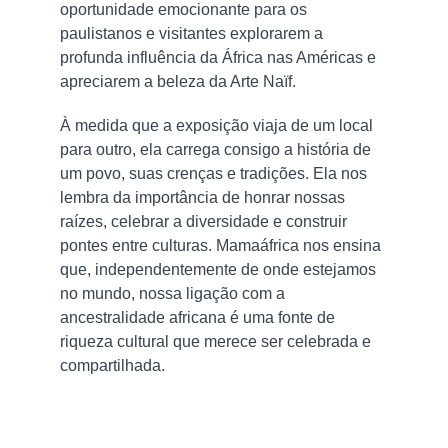
oportunidade emocionante para os 
paulistanos e visitantes explorarem a 
profunda influência da África nas Américas e 
apreciarem a beleza da Arte Naïf.
À medida que a exposição viaja de um local 
para outro, ela carrega consigo a história de 
um povo, suas crenças e tradições. Ela nos 
lembra da importância de honrar nossas 
raízes, celebrar a diversidade e construir 
pontes entre culturas. Mamaáfrica nos ensina 
que, independentemente de onde estejamos 
no mundo, nossa ligação com a 
ancestralidade africana é uma fonte de 
riqueza cultural que merece ser celebrada e 
compartilhada.